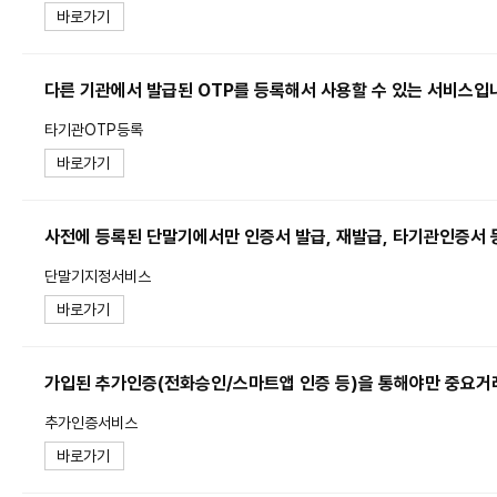
바로가기
다른 기관에서 발급된 OTP를 등록해서 사용할 수 있는 서비스입
타기관OTP등록
바로가기
사전에 등록된 단말기에서만 인증서 발급, 재발급, 타기관인증서 
단말기지정서비스
바로가기
가입된 추가인증(전화승인/스마트앱 인증 등)을 통해야만 중요거
추가인증서비스
바로가기