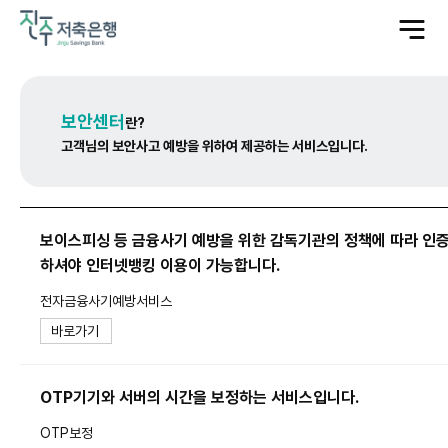
전
체
메
뉴
열
기
보안센터
란?
고객님의 보안사고 예방을 위하여 제공하는 서비스입니다.
보이스피싱 등 금융사기 예방을 위한 감독기관의 정책에 따라 인
하셔야 인터넷뱅킹 이용이 가능합니다.
전자금융사기예방서비스
바로가기
OTP기기와 서버의 시간을 보정하는 서비스입니다.
OTP보정