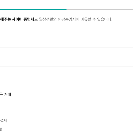
 해주는 사이버 증명서
로 일상생활의 인감증명서에 비유할 수 있습니다.
든 거래
 결제
등