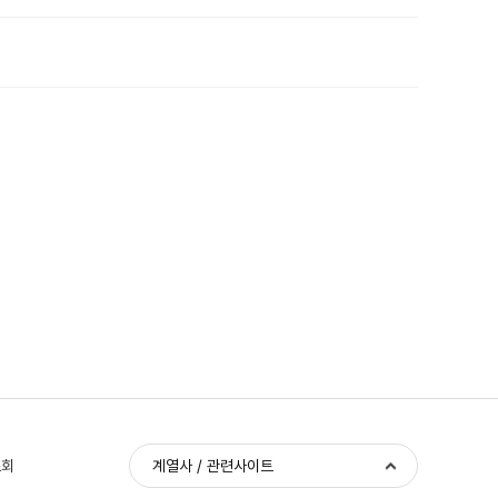
조회
계열사 / 관련사이트